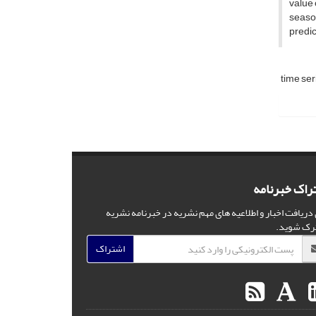
value 
season
predic
time ser
راک خبرنامه
 دریافت اخبار و اطلاعیه های مهم نشریه در خبرنامه نشریه
رک شوید.
اشتراک