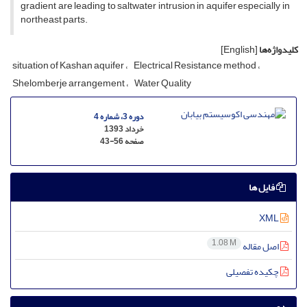
gradient are leading to saltwater intrusion in aquifer especially in
northeast parts.
کلیدواژه‌ها
[English]
situation of Kashan aquifer
Electrical Resistance method
Shelomberje arrangement
Water Quality
دوره 3، شماره 4
خرداد 1393
صفحه
43-56
فایل ها
XML
1.08 M
اصل مقاله
چکیده تفصیلی