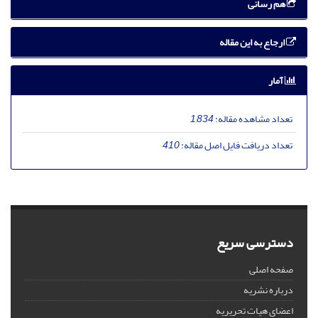
هم رسانی
ارجاع به این مقاله
آمار
تعداد مشاهده مقاله:
1,834
تعداد دریافت فایل اصل مقاله:
410
دسترسی سریع
صفحه اصلی
درباره نشریه
اعضای هیات تحریریه