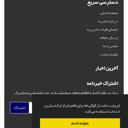
دسترسی سریع
صفحه اصلی
درباره نشریه
اعضای هیات تحریریه
ارسال مقاله
تماس با ما
نقشه سایت
آخرین اخبار
اشتراک خبرنامه
برای دریافت اخبار و اطلاعیه های مهم نشریه در خبرنامه نشریه مشترک
شوید.
این وب سایت از کوکی ها برای اطمینان از ارائه بهترین
اشتراک
خدمات استفاده می کند.
متوجه شدم