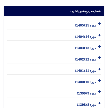
شماره‌های پیشین نشریه
دوره 15 (1405)
دوره 14 (1404)
دوره 13 (1403)
دوره 12 (1402)
دوره 11 (1401)
دوره 10 (1400)
دوره 9 (1399)
دوره 8 (1398)