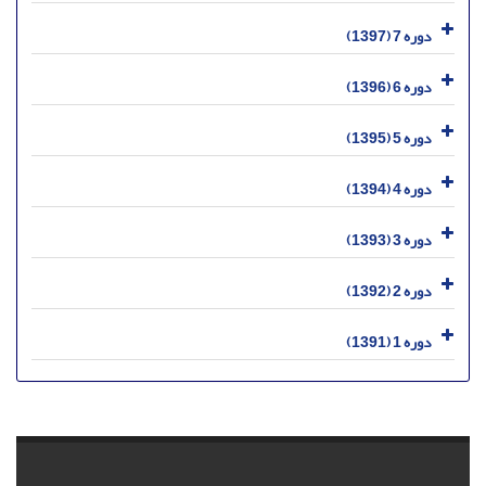
دوره 7 (1397)
دوره 6 (1396)
دوره 5 (1395)
دوره 4 (1394)
دوره 3 (1393)
دوره 2 (1392)
دوره 1 (1391)