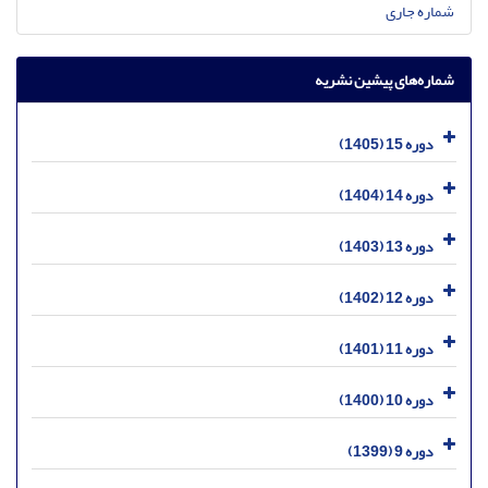
شماره جاری
شماره‌های پیشین نشریه
دوره 15 (1405)
دوره 14 (1404)
دوره 13 (1403)
دوره 12 (1402)
دوره 11 (1401)
دوره 10 (1400)
دوره 9 (1399)