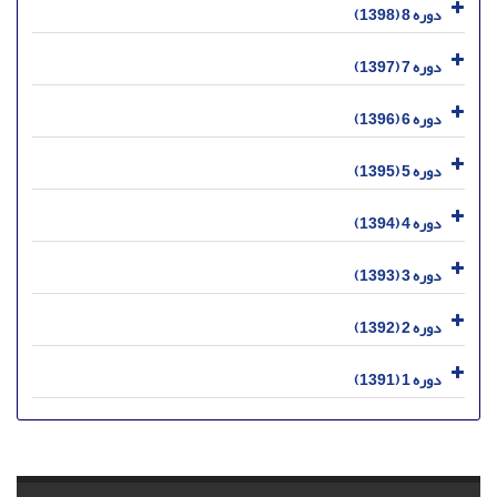
دوره 8 (1398)
دوره 7 (1397)
دوره 6 (1396)
دوره 5 (1395)
دوره 4 (1394)
دوره 3 (1393)
دوره 2 (1392)
دوره 1 (1391)