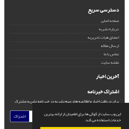
دسترسی سریع
صفحه اصلی
درباره نشریه
اعضای هیات تحریریه
ارسال مقاله
تماس با ما
نقشه سایت
آخرین اخبار
اشتراک خبرنامه
برای دریافت اخبار و اطلاعیه های مهم نشریه در خبرنامه نشریه مشترک
شوید.
این وب سایت از کوکی ها برای اطمینان از ارائه بهترین
اشتراک
خدمات استفاده می کند.