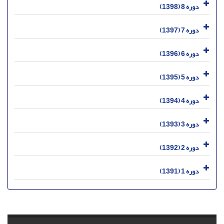
دوره 8 (1398)
دوره 7 (1397)
دوره 6 (1396)
دوره 5 (1395)
دوره 4 (1394)
دوره 3 (1393)
دوره 2 (1392)
دوره 1 (1391)