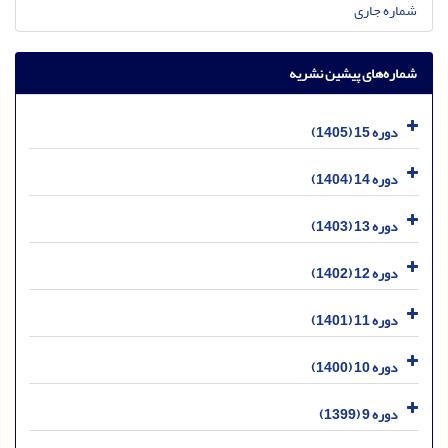
شماره جاری
شماره‌های پیشین نشریه
دوره 15 (1405)
دوره 14 (1404)
دوره 13 (1403)
دوره 12 (1402)
دوره 11 (1401)
دوره 10 (1400)
دوره 9 (1399)