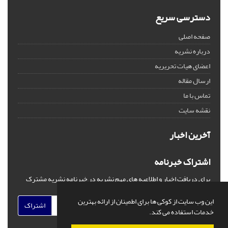
دسترسی سریع
صفحه اصلی
درباره نشریه
اعضای هیات تحریریه
ارسال مقاله
تماس با ما
نقشه سایت
آخرین اخبار
اشتراک خبرنامه
برای دریافت اخبار و اطلاعیه های مهم نشریه در خبرنامه نشریه مشترک
شوید.
این وب سایت از کوکی ها برای اطمینان از ارائه بهترین
اشتراک
خدمات استفاده می کند.