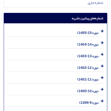
شماره جاری
شماره‌های پیشین نشریه
دوره 15 (1405)
دوره 14 (1404)
دوره 13 (1403)
دوره 12 (1402)
دوره 11 (1401)
دوره 10 (1400)
دوره 9 (1399)