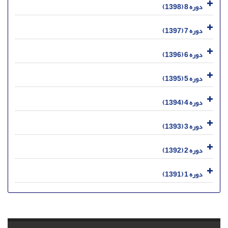
دوره 8 (1398)
دوره 7 (1397)
دوره 6 (1396)
دوره 5 (1395)
دوره 4 (1394)
دوره 3 (1393)
دوره 2 (1392)
دوره 1 (1391)