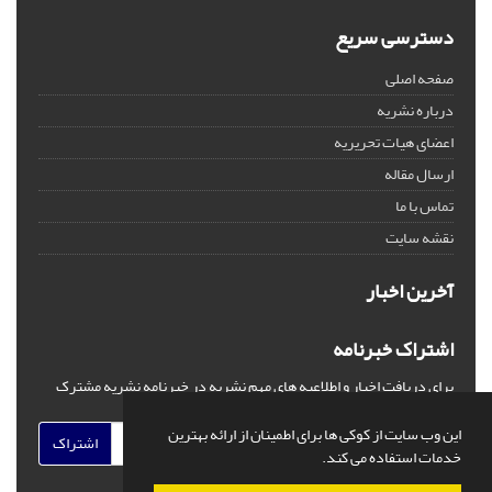
دسترسی سریع
صفحه اصلی
درباره نشریه
اعضای هیات تحریریه
ارسال مقاله
تماس با ما
نقشه سایت
آخرین اخبار
اشتراک خبرنامه
برای دریافت اخبار و اطلاعیه های مهم نشریه در خبرنامه نشریه مشترک
شوید.
این وب سایت از کوکی ها برای اطمینان از ارائه بهترین
اشتراک
خدمات استفاده می کند.