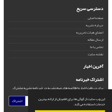
دسترسی سریع
صفحه اصلی
درباره نشریه
اعضای هیات تحریریه
ارسال مقاله
تماس با ما
نقشه سایت
آخرین اخبار
اشتراک خبرنامه
برای دریافت اخبار و اطلاعیه های مهم نشریه در خبرنامه نشریه مشترک
شوید.
این وب سایت از کوکی ها برای اطمینان از ارائه بهترین
اشتراک
خدمات استفاده می کند.