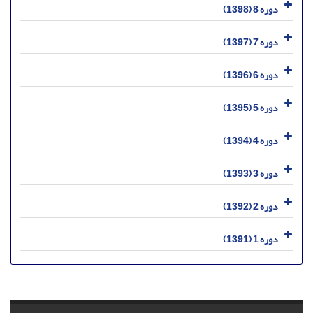
دوره 8 (1398)
دوره 7 (1397)
دوره 6 (1396)
دوره 5 (1395)
دوره 4 (1394)
دوره 3 (1393)
دوره 2 (1392)
دوره 1 (1391)