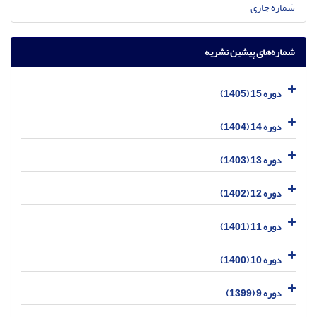
شماره جاری
شماره‌های پیشین نشریه
دوره 15 (1405)
دوره 14 (1404)
دوره 13 (1403)
دوره 12 (1402)
دوره 11 (1401)
دوره 10 (1400)
دوره 9 (1399)