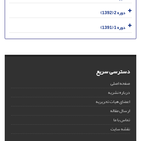
دوره 2 (1392)
دوره 1 (1391)
دسترسی سریع
صفحه اصلی
درباره نشریه
اعضای هیات تحریریه
ارسال مقاله
تماس با ما
نقشه سایت