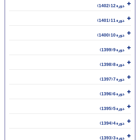
دوره 12 (1402)
دوره 11 (1401)
دوره 10 (1400)
دوره 9 (1399)
دوره 8 (1398)
دوره 7 (1397)
دوره 6 (1396)
دوره 5 (1395)
دوره 4 (1394)
دوره 3 (1393)