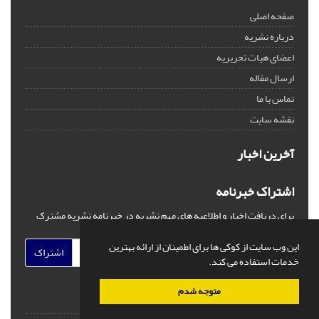
صفحه اصلی
درباره نشریه
اعضای هیات تحریریه
ارسال مقاله
تماس با ما
نقشه سایت
آخرین اخبار
اشتراک خبرنامه
برای دریافت اخبار و اطلاعیه های مهم نشریه در خبرنامه نشریه مشترک
شوید.
این وب سایت از کوکی ها برای اطمینان از ارائه بهترین
اشتراک
خدمات استفاده می کند.
متوجه شدم