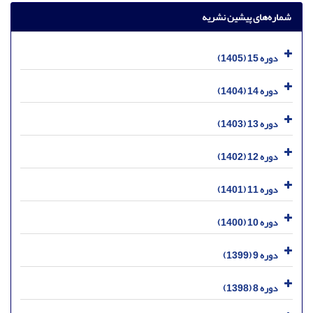
شماره‌های پیشین نشریه
دوره 15 (1405)
دوره 14 (1404)
دوره 13 (1403)
دوره 12 (1402)
دوره 11 (1401)
دوره 10 (1400)
دوره 9 (1399)
دوره 8 (1398)