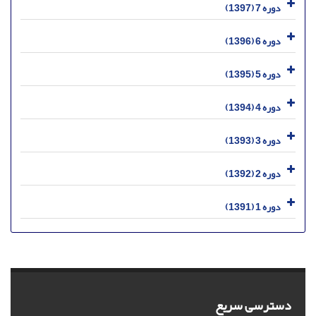
دوره 7 (1397)
دوره 6 (1396)
دوره 5 (1395)
دوره 4 (1394)
دوره 3 (1393)
دوره 2 (1392)
دوره 1 (1391)
دسترسی سریع