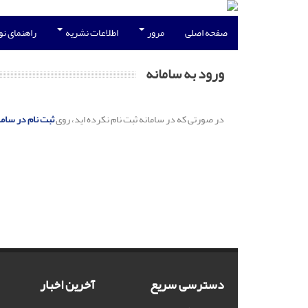
صفحه اصلی
مرور
اطلاعات نشریه
راهنمای ن
ورود به سامانه
در صورتی که در سامانه ثبت نام نکرده اید، روی
ثبت نام در ساما
دسترسی سریع
آخرین اخبار