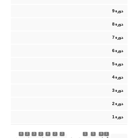
دوره 9
دوره 8
دوره 7
دوره 6
دوره 5
دوره 4
دوره 3
دوره 2
دوره 1
6
2
3
2
8
2
2
1
5
9
1