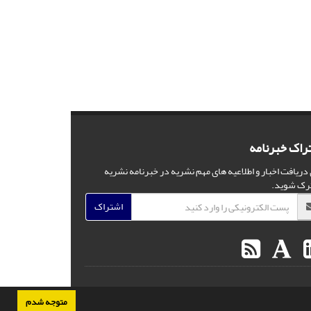
راک خبرنامه
 دریافت اخبار و اطلاعیه های مهم نشریه در خبرنامه نشریه
رک شوید.
اشتراک
متوجه شدم