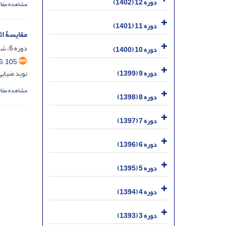
دوره 12 (1402)
مشاهده مقال
دوره 11 (1401)
مقایسۀ اث
دوره 6، شماره 16، آذر 1396، صفحه
دوره 10 (1400)
6.105
دوره 9 (1399)
نوید ضیای
مشاهده مقال
دوره 8 (1398)
دوره 7 (1397)
دوره 6 (1396)
دوره 5 (1395)
دوره 4 (1394)
دوره 3 (1393)