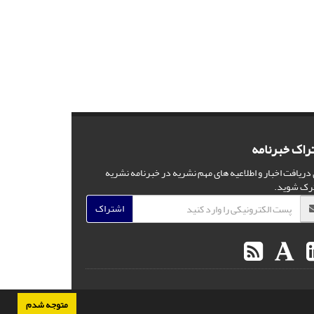
راک خبرنامه
 دریافت اخبار و اطلاعیه های مهم نشریه در خبرنامه نشریه
رک شوید.
اشتراک
متوجه شدم