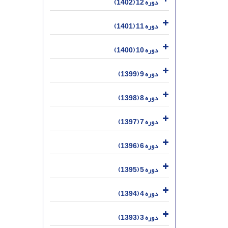
دوره 12 (1402)
دوره 11 (1401)
دوره 10 (1400)
دوره 9 (1399)
دوره 8 (1398)
دوره 7 (1397)
دوره 6 (1396)
دوره 5 (1395)
دوره 4 (1394)
دوره 3 (1393)