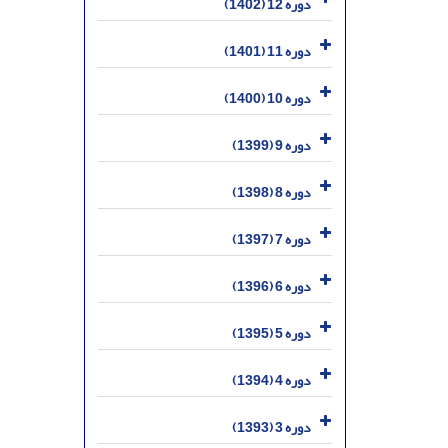
دوره 12 (1402)
دوره 11 (1401)
دوره 10 (1400)
دوره 9 (1399)
دوره 8 (1398)
دوره 7 (1397)
دوره 6 (1396)
دوره 5 (1395)
دوره 4 (1394)
دوره 3 (1393)