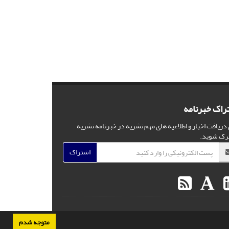
راک خبرنامه
 دریافت اخبار و اطلاعیه های مهم نشریه در خبرنامه نشریه
رک شوید.
اشتراک
متوجه شدم