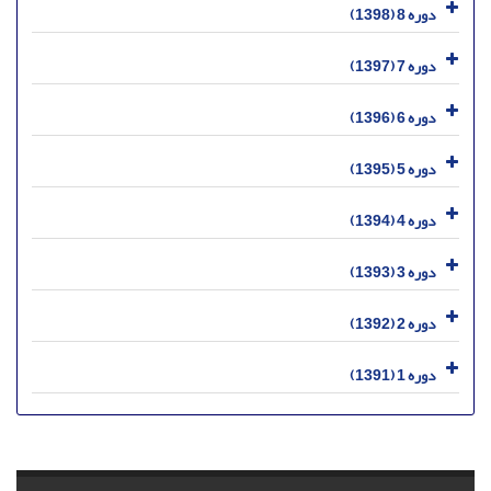
دوره 8 (1398)
دوره 7 (1397)
دوره 6 (1396)
دوره 5 (1395)
دوره 4 (1394)
دوره 3 (1393)
دوره 2 (1392)
دوره 1 (1391)