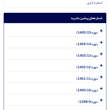
شماره جاری
شماره‌های پیشین نشریه
دوره 15 (1405)
دوره 14 (1404)
دوره 13 (1403)
دوره 12 (1402)
دوره 11 (1401)
دوره 10 (1400)
دوره 9 (1399)