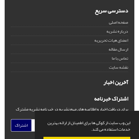
دسترسی سریع
صفحه اصلی
درباره نشریه
اعضای هیات تحریریه
ارسال مقاله
تماس با ما
نقشه سایت
آخرین اخبار
اشتراک خبرنامه
برای دریافت اخبار و اطلاعیه های مهم نشریه در خبرنامه نشریه مشترک
شوید.
این وب سایت از کوکی ها برای اطمینان از ارائه بهترین
اشتراک
خدمات استفاده می کند.