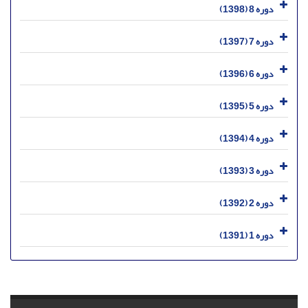
دوره 8 (1398)
دوره 7 (1397)
دوره 6 (1396)
دوره 5 (1395)
دوره 4 (1394)
دوره 3 (1393)
دوره 2 (1392)
دوره 1 (1391)