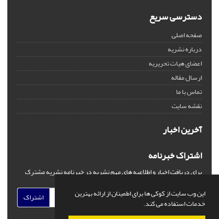
دسترسی سریع
صفحه اصلی
درباره نشریه
اعضای هیات تحریریه
ارسال مقاله
تماس با ما
نقشه سایت
آخرین اخبار
اشتراک خبرنامه
برای دریافت اخبار و اطلاعیه های مهم نشریه در خبرنامه نشریه مشترک
شوید.
این وب سایت از کوکی ها برای اطمینان از ارائه بهترین
اشتراک
خدمات استفاده می کند.