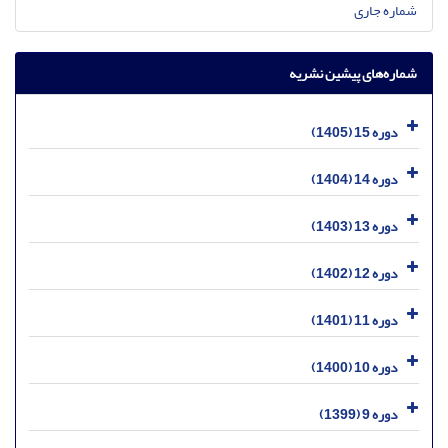
شماره جاری
شماره‌های پیشین نشریه
دوره 15 (1405)
دوره 14 (1404)
دوره 13 (1403)
دوره 12 (1402)
دوره 11 (1401)
دوره 10 (1400)
دوره 9 (1399)