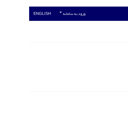
ورود به سامانه
ENGLISH