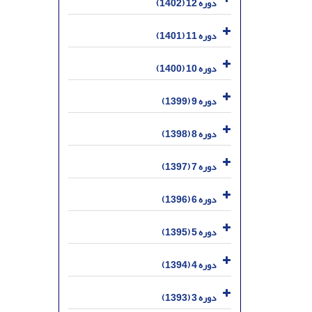
دوره 12 (1402)
دوره 11 (1401)
دوره 10 (1400)
دوره 9 (1399)
دوره 8 (1398)
دوره 7 (1397)
دوره 6 (1396)
دوره 5 (1395)
دوره 4 (1394)
دوره 3 (1393)