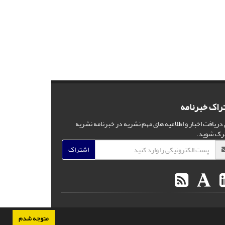
راک خبرنامه
 دریافت اخبار و اطلاعیه های مهم نشریه در خبرنامه نشریه
رک شوید.
اشتراک
متوجه شدم