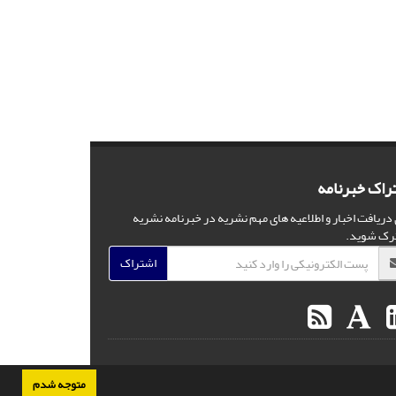
راک خبرنامه
 دریافت اخبار و اطلاعیه های مهم نشریه در خبرنامه نشریه
رک شوید.
اشتراک
متوجه شدم