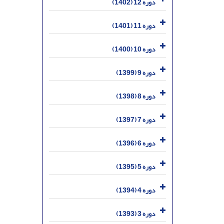
دوره 12 (1402)
دوره 11 (1401)
دوره 10 (1400)
دوره 9 (1399)
دوره 8 (1398)
دوره 7 (1397)
دوره 6 (1396)
دوره 5 (1395)
دوره 4 (1394)
دوره 3 (1393)