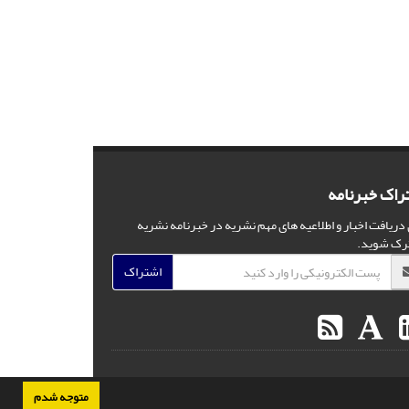
راک خبرنامه
 دریافت اخبار و اطلاعیه های مهم نشریه در خبرنامه نشریه
رک شوید.
اشتراک
متوجه شدم