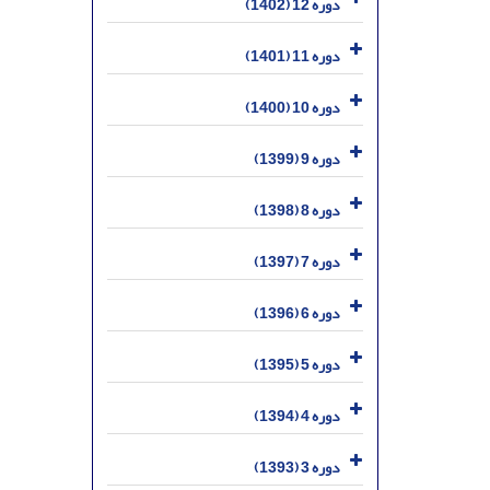
دوره 12 (1402)
دوره 11 (1401)
دوره 10 (1400)
دوره 9 (1399)
دوره 8 (1398)
دوره 7 (1397)
دوره 6 (1396)
دوره 5 (1395)
دوره 4 (1394)
دوره 3 (1393)