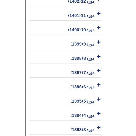
دوره 12 (1402)
دوره 11 (1401)
دوره 10 (1400)
دوره 9 (1399)
دوره 8 (1398)
دوره 7 (1397)
دوره 6 (1396)
دوره 5 (1395)
دوره 4 (1394)
دوره 3 (1393)