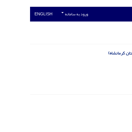
ورود به سامانه
ENGLISH
تان کرمانشاه)