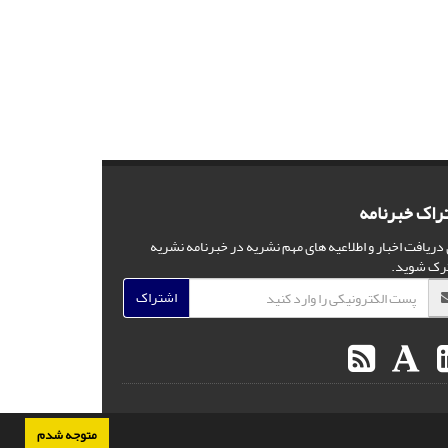
راک خبرنامه
 دریافت اخبار و اطلاعیه های مهم نشریه در خبرنامه نشریه
رک شوید.
اشتراک
متوجه شدم