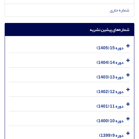
شماره جاری
شماره‌های پیشین نشریه
دوره 15 (1405)
دوره 14 (1404)
دوره 13 (1403)
دوره 12 (1402)
دوره 11 (1401)
دوره 10 (1400)
دوره 9 (1399)