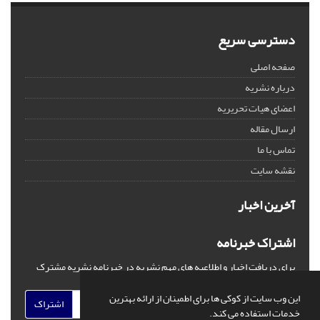
دسترسی سریع
صفحه اصلی
درباره نشریه
اعضای هیات تحریریه
ارسال مقاله
تماس با ما
نقشه سایت
آخرین اخبار
اشتراک خبرنامه
برای دریافت اخبار و اطلاعیه های مهم نشریه در خبرنامه نشریه مشترک
شوید.
این وب سایت از کوکی ها برای اطمینان از ارائه بهترین
اشتراک
خدمات استفاده می کند.