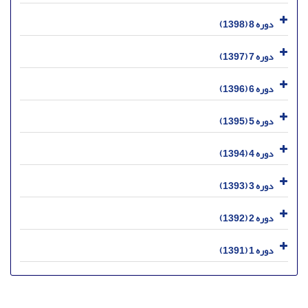
دوره 8 (1398)
دوره 7 (1397)
دوره 6 (1396)
دوره 5 (1395)
دوره 4 (1394)
دوره 3 (1393)
دوره 2 (1392)
دوره 1 (1391)