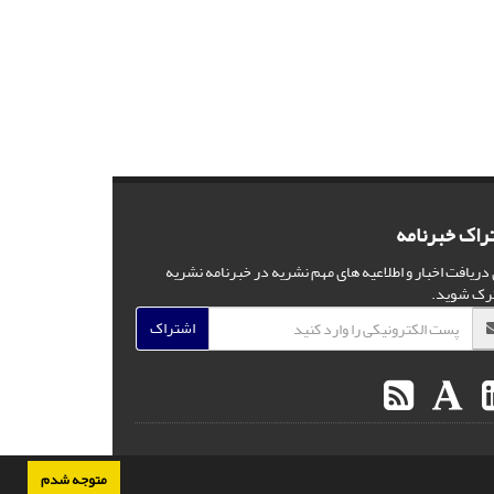
راک خبرنامه
 دریافت اخبار و اطلاعیه های مهم نشریه در خبرنامه نشریه
رک شوید.
اشتراک
متوجه شدم