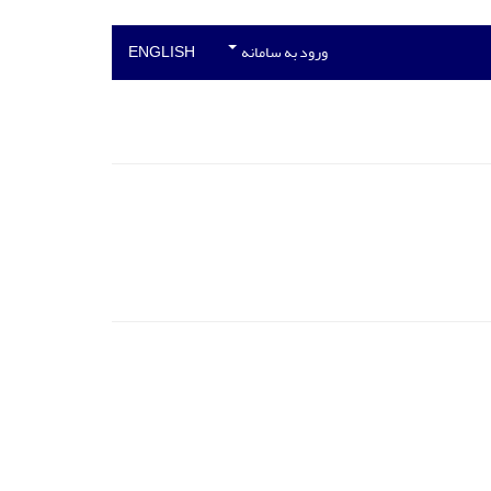
ورود به سامانه
ENGLISH