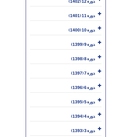
دوره 12 (1402)
دوره 11 (1401)
دوره 10 (1400)
دوره 9 (1399)
دوره 8 (1398)
دوره 7 (1397)
دوره 6 (1396)
دوره 5 (1395)
دوره 4 (1394)
دوره 3 (1393)