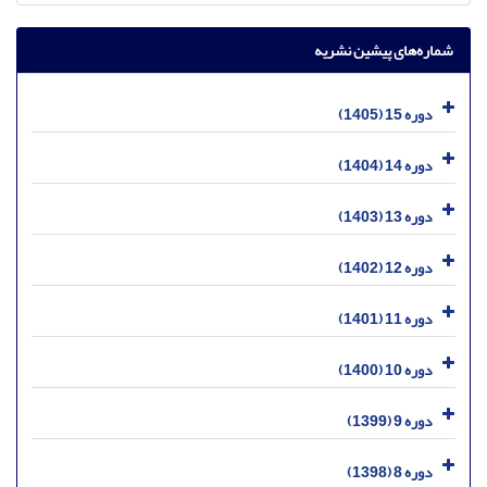
شماره‌های پیشین نشریه
دوره 15 (1405)
دوره 14 (1404)
دوره 13 (1403)
دوره 12 (1402)
دوره 11 (1401)
دوره 10 (1400)
دوره 9 (1399)
دوره 8 (1398)