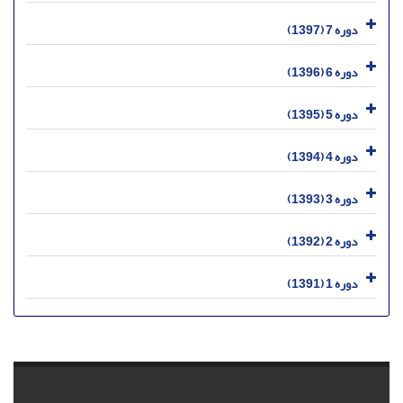
دوره 7 (1397)
دوره 6 (1396)
دوره 5 (1395)
دوره 4 (1394)
دوره 3 (1393)
دوره 2 (1392)
دوره 1 (1391)