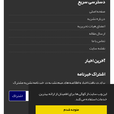
دسترسی سریع
صفحه اصلی
درباره نشریه
اعضای هیات تحریریه
ارسال مقاله
تماس با ما
نقشه سایت
آخرین اخبار
اشتراک خبرنامه
برای دریافت اخبار و اطلاعیه های مهم نشریه در خبرنامه نشریه مشترک
شوید.
این وب سایت از کوکی ها برای اطمینان از ارائه بهترین
اشتراک
خدمات استفاده می کند.
متوجه شدم