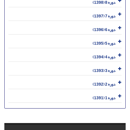
دوره 8 (1398)
دوره 7 (1397)
دوره 6 (1396)
دوره 5 (1395)
دوره 4 (1394)
دوره 3 (1393)
دوره 2 (1392)
دوره 1 (1391)