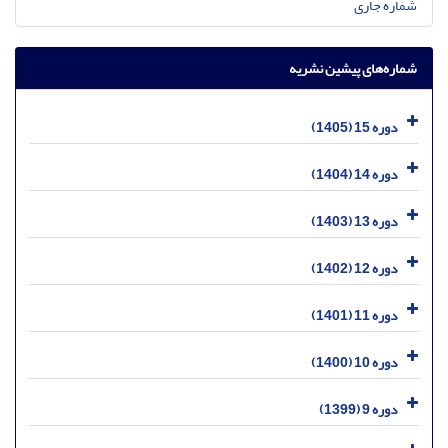
شماره جاری
شماره‌های پیشین نشریه
دوره 15 (1405)
دوره 14 (1404)
دوره 13 (1403)
دوره 12 (1402)
دوره 11 (1401)
دوره 10 (1400)
دوره 9 (1399)