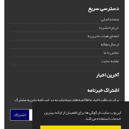
دسترسی سریع
صفحه اصلی
درباره نشریه
اعضای هیات تحریریه
ارسال مقاله
تماس با ما
نقشه سایت
آخرین اخبار
اشتراک خبرنامه
برای دریافت اخبار و اطلاعیه های مهم نشریه در خبرنامه نشریه مشترک
شوید.
این وب سایت از کوکی ها برای اطمینان از ارائه بهترین
اشتراک
خدمات استفاده می کند.