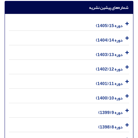
شماره‌های پیشین نشریه
دوره 15 (1405)
دوره 14 (1404)
دوره 13 (1403)
دوره 12 (1402)
دوره 11 (1401)
دوره 10 (1400)
دوره 9 (1399)
دوره 8 (1398)