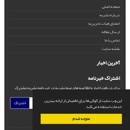
صفحه اصلی
درباره نشریه
اعضای هیات تحریریه
ارسال مقاله
تماس با ما
نقشه سایت
آخرین اخبار
اشتراک خبرنامه
برای دریافت اخبار و اطلاعیه های مهم نشریه در خبرنامه نشریه مشترک
شوید.
این وب سایت از کوکی ها برای اطمینان از ارائه بهترین
اشتراک
خدمات استفاده می کند.
متوجه شدم