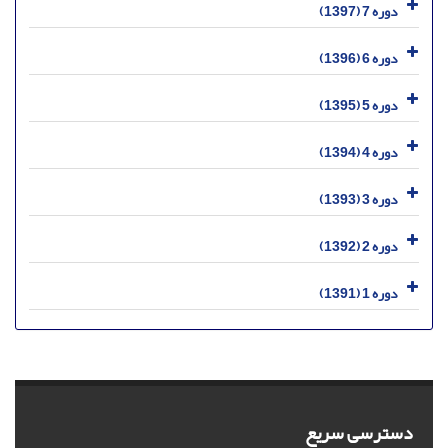
دوره 7 (1397)
دوره 6 (1396)
دوره 5 (1395)
دوره 4 (1394)
دوره 3 (1393)
دوره 2 (1392)
دوره 1 (1391)
دسترسی سریع