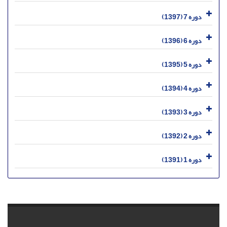
دوره 7 (1397)
دوره 6 (1396)
دوره 5 (1395)
دوره 4 (1394)
دوره 3 (1393)
دوره 2 (1392)
دوره 1 (1391)