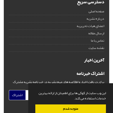
دسترسی سریع
صفحه اصلی
درباره نشریه
اعضای هیات تحریریه
ارسال مقاله
تماس با ما
نقشه سایت
آخرین اخبار
اشتراک خبرنامه
برای دریافت اخبار و اطلاعیه های مهم نشریه در خبرنامه نشریه مشترک
شوید.
این وب سایت از کوکی ها برای اطمینان از ارائه بهترین
اشتراک
خدمات استفاده می کند.
متوجه شدم