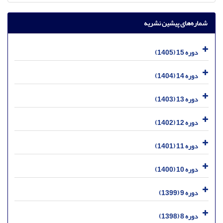
شماره‌های پیشین نشریه
دوره 15 (1405)
دوره 14 (1404)
دوره 13 (1403)
دوره 12 (1402)
دوره 11 (1401)
دوره 10 (1400)
دوره 9 (1399)
دوره 8 (1398)