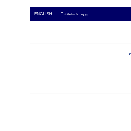
ورود به سامانه
ENGLISH
ی