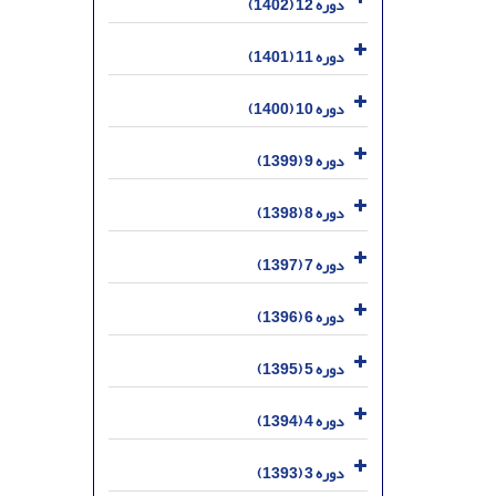
دوره 12 (1402)
دوره 11 (1401)
دوره 10 (1400)
دوره 9 (1399)
دوره 8 (1398)
دوره 7 (1397)
دوره 6 (1396)
دوره 5 (1395)
دوره 4 (1394)
دوره 3 (1393)