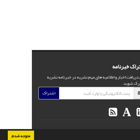
راک خبرنامه
 دریافت اخبار و اطلاعیه های مهم نشریه در خبرنامه نشریه
رک شوید.
اشتراک
متوجه شدم