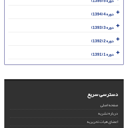
دوره 5 (1395)
دوره 4 (1394)
دوره 3 (1393)
دوره 2 (1392)
دوره 1 (1391)
دسترسی سریع
صفحه اصلی
درباره نشریه
اعضای هیات تحریریه