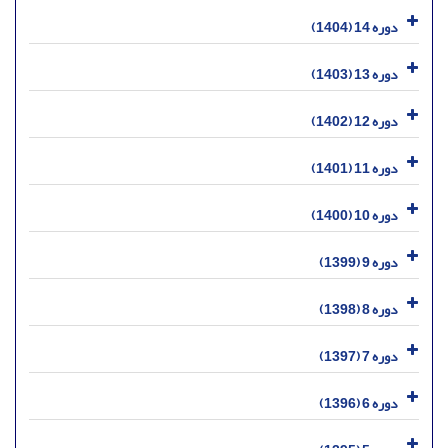
دوره 14 (1404)
دوره 13 (1403)
دوره 12 (1402)
دوره 11 (1401)
دوره 10 (1400)
دوره 9 (1399)
دوره 8 (1398)
دوره 7 (1397)
دوره 6 (1396)