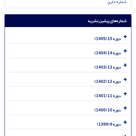
شماره جاری
شماره‌های پیشین نشریه
دوره 15 (1405)
دوره 14 (1404)
دوره 13 (1403)
دوره 12 (1402)
دوره 11 (1401)
دوره 10 (1400)
دوره 9 (1399)