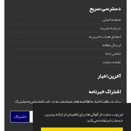
دسترسی سریع
صفحه اصلی
درباره نشریه
اعضای هیات تحریریه
ارسال مقاله
تماس با ما
نقشه سایت
آخرین اخبار
اشتراک خبرنامه
برای دریافت اخبار و اطلاعیه های مهم نشریه در خبرنامه نشریه مشترک
شوید.
این وب سایت از کوکی ها برای اطمینان از ارائه بهترین
اشتراک
خدمات استفاده می کند.