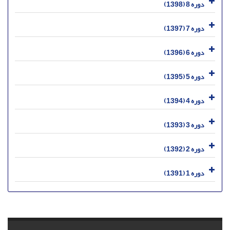
دوره 8 (1398)
دوره 7 (1397)
دوره 6 (1396)
دوره 5 (1395)
دوره 4 (1394)
دوره 3 (1393)
دوره 2 (1392)
دوره 1 (1391)