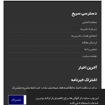
دسترسی سریع
صفحه اصلی
درباره نشریه
اعضای هیات تحریریه
ارسال مقاله
تماس با ما
نقشه سایت
آخرین اخبار
اشتراک خبرنامه
برای دریافت اخبار و اطلاعیه های مهم نشریه در خبرنامه نشریه مشترک
شوید.
این وب سایت از کوکی ها برای اطمینان از ارائه بهترین
اشتراک
خدمات استفاده می کند.