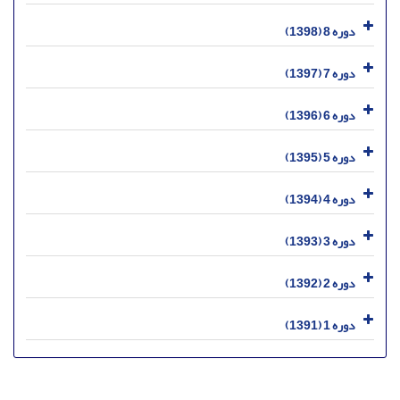
دوره 8 (1398)
دوره 7 (1397)
دوره 6 (1396)
دوره 5 (1395)
دوره 4 (1394)
دوره 3 (1393)
دوره 2 (1392)
دوره 1 (1391)