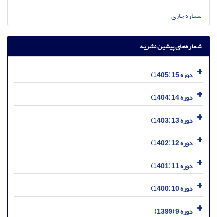
شماره جاری
شماره‌های پیشین نشریه
دوره 15 (1405)
دوره 14 (1404)
دوره 13 (1403)
دوره 12 (1402)
دوره 11 (1401)
دوره 10 (1400)
دوره 9 (1399)