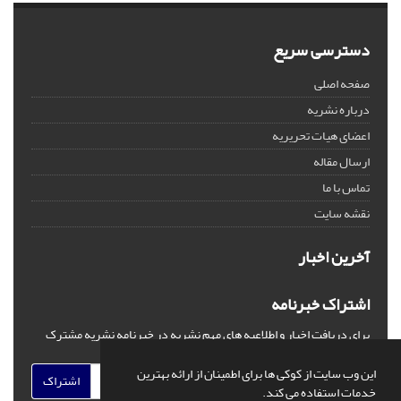
دسترسی سریع
صفحه اصلی
درباره نشریه
اعضای هیات تحریریه
ارسال مقاله
تماس با ما
نقشه سایت
آخرین اخبار
اشتراک خبرنامه
برای دریافت اخبار و اطلاعیه های مهم نشریه در خبرنامه نشریه مشترک
شوید.
این وب سایت از کوکی ها برای اطمینان از ارائه بهترین
اشتراک
خدمات استفاده می کند.