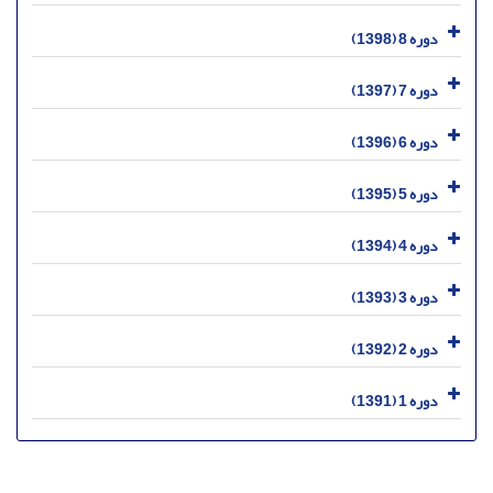
دوره 8 (1398)
دوره 7 (1397)
دوره 6 (1396)
دوره 5 (1395)
دوره 4 (1394)
دوره 3 (1393)
دوره 2 (1392)
دوره 1 (1391)