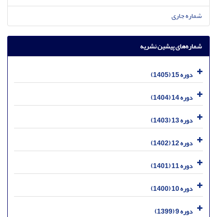
شماره جاری
شماره‌های پیشین نشریه
دوره 15 (1405)
دوره 14 (1404)
دوره 13 (1403)
دوره 12 (1402)
دوره 11 (1401)
دوره 10 (1400)
دوره 9 (1399)