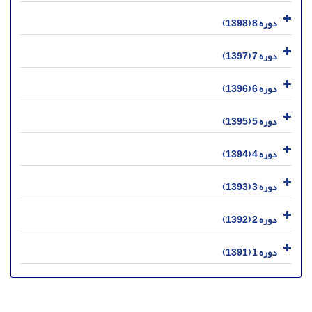
دوره 8 (1398)
دوره 7 (1397)
دوره 6 (1396)
دوره 5 (1395)
دوره 4 (1394)
دوره 3 (1393)
دوره 2 (1392)
دوره 1 (1391)