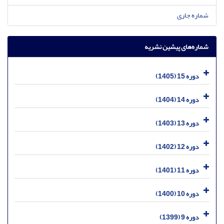
شماره جاری
شماره‌های پیشین نشریه
دوره 15 (1405)
دوره 14 (1404)
دوره 13 (1403)
دوره 12 (1402)
دوره 11 (1401)
دوره 10 (1400)
دوره 9 (1399)