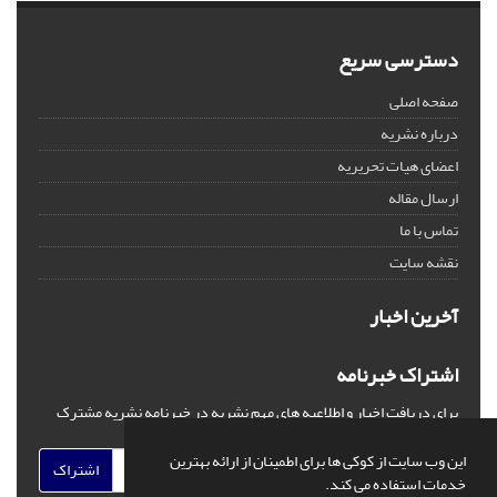
دسترسی سریع
صفحه اصلی
درباره نشریه
اعضای هیات تحریریه
ارسال مقاله
تماس با ما
نقشه سایت
آخرین اخبار
اشتراک خبرنامه
برای دریافت اخبار و اطلاعیه های مهم نشریه در خبرنامه نشریه مشترک
شوید.
این وب سایت از کوکی ها برای اطمینان از ارائه بهترین
اشتراک
خدمات استفاده می کند.