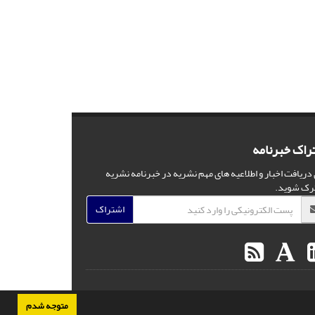
راک خبرنامه
 دریافت اخبار و اطلاعیه های مهم نشریه در خبرنامه نشریه
رک شوید.
اشتراک
متوجه شدم