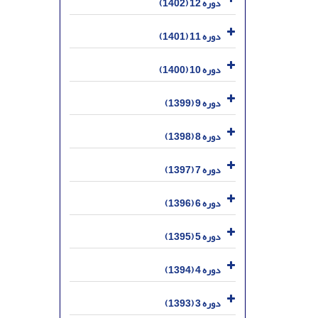
دوره 12 (1402)
دوره 11 (1401)
دوره 10 (1400)
دوره 9 (1399)
دوره 8 (1398)
دوره 7 (1397)
دوره 6 (1396)
دوره 5 (1395)
دوره 4 (1394)
دوره 3 (1393)