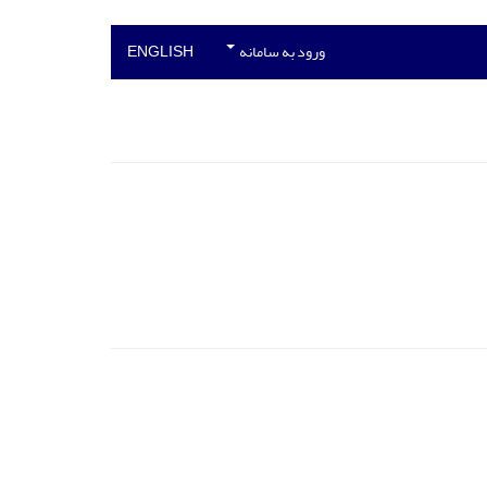
ورود به سامانه
ENGLISH