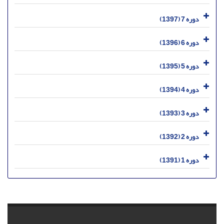
دوره 7 (1397)
دوره 6 (1396)
دوره 5 (1395)
دوره 4 (1394)
دوره 3 (1393)
دوره 2 (1392)
دوره 1 (1391)