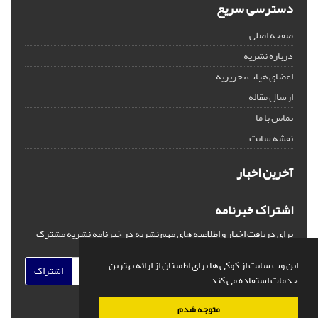
دسترسی سریع
صفحه اصلی
درباره نشریه
اعضای هیات تحریریه
ارسال مقاله
تماس با ما
نقشه سایت
آخرین اخبار
اشتراک خبرنامه
برای دریافت اخبار و اطلاعیه های مهم نشریه در خبرنامه نشریه مشترک
شوید.
این وب سایت از کوکی ها برای اطمینان از ارائه بهترین
اشتراک
خدمات استفاده می کند.
متوجه شدم