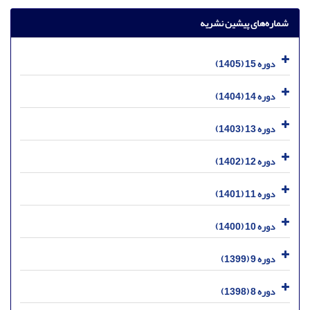
شماره‌های پیشین نشریه
دوره 15 (1405)
دوره 14 (1404)
دوره 13 (1403)
دوره 12 (1402)
دوره 11 (1401)
دوره 10 (1400)
دوره 9 (1399)
دوره 8 (1398)