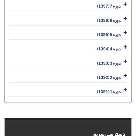
دوره 7 (1397)
دوره 6 (1396)
دوره 5 (1395)
دوره 4 (1394)
دوره 3 (1393)
دوره 2 (1392)
دوره 1 (1391)
دسترسی سریع