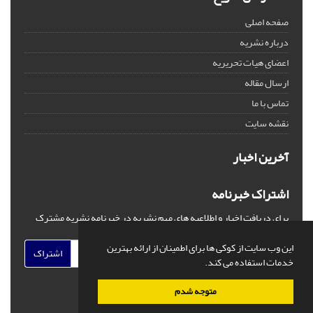
صفحه اصلی
درباره نشریه
اعضای هیات تحریریه
ارسال مقاله
تماس با ما
نقشه سایت
آخرین اخبار
اشتراک خبرنامه
برای دریافت اخبار و اطلاعیه های مهم نشریه در خبرنامه نشریه مشترک
شوید.
این وب سایت از کوکی ها برای اطمینان از ارائه بهترین
اشتراک
خدمات استفاده می کند.
متوجه شدم