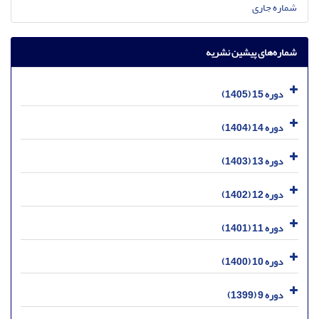
شماره جاری
شماره‌های پیشین نشریه
دوره 15 (1405)
دوره 14 (1404)
دوره 13 (1403)
دوره 12 (1402)
دوره 11 (1401)
دوره 10 (1400)
دوره 9 (1399)