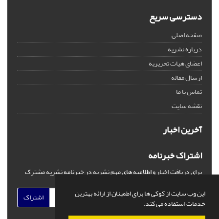
دسترسی سریع
صفحه اصلی
درباره نشریه
اعضای هیات تحریریه
ارسال مقاله
تماس با ما
نقشه سایت
آخرین اخبار
اشتراک خبرنامه
برای دریافت اخبار و اطلاعیه های مهم نشریه در خبرنامه نشریه مشترک
شوید.
این وب سایت از کوکی ها برای اطمینان از ارائه بهترین
اشتراک
خدمات استفاده می کند.