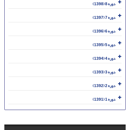
دوره 8 (1398)
دوره 7 (1397)
دوره 6 (1396)
دوره 5 (1395)
دوره 4 (1394)
دوره 3 (1393)
دوره 2 (1392)
دوره 1 (1391)