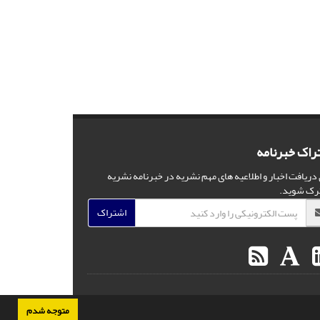
راک خبرنامه
 دریافت اخبار و اطلاعیه های مهم نشریه در خبرنامه نشریه
رک شوید.
اشتراک
متوجه شدم