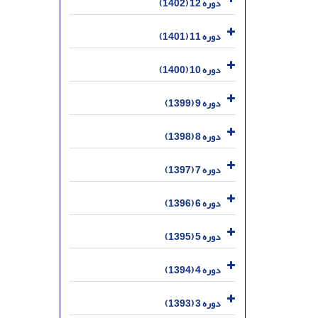
دوره 12 (1402)
دوره 11 (1401)
دوره 10 (1400)
دوره 9 (1399)
دوره 8 (1398)
دوره 7 (1397)
دوره 6 (1396)
دوره 5 (1395)
دوره 4 (1394)
دوره 3 (1393)