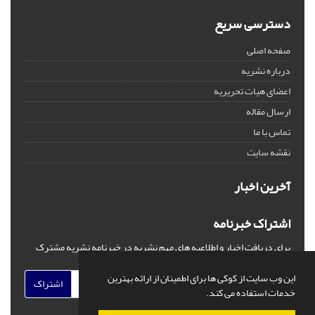
دسترسی سریع
صفحه اصلی
درباره نشریه
اعضای هیات تحریریه
ارسال مقاله
تماس با ما
نقشه سایت
آخرین اخبار
اشتراک خبرنامه
برای دریافت اخبار و اطلاعیه های مهم نشریه در خبرنامه نشریه مشترک
شوید.
این وب سایت از کوکی ها برای اطمینان از ارائه بهترین
اشتراک
خدمات استفاده می کند.