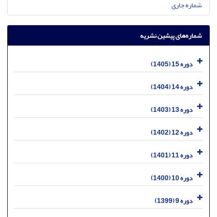
شماره جاری
شماره‌های پیشین نشریه
دوره 15 (1405)
دوره 14 (1404)
دوره 13 (1403)
دوره 12 (1402)
دوره 11 (1401)
دوره 10 (1400)
دوره 9 (1399)