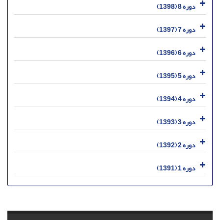
دوره 8 (1398)
دوره 7 (1397)
دوره 6 (1396)
دوره 5 (1395)
دوره 4 (1394)
دوره 3 (1393)
دوره 2 (1392)
دوره 1 (1391)