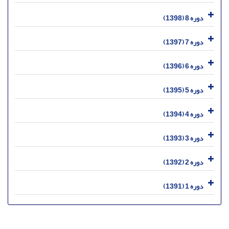
دوره 8 (1398)
دوره 7 (1397)
دوره 6 (1396)
دوره 5 (1395)
دوره 4 (1394)
دوره 3 (1393)
دوره 2 (1392)
دوره 1 (1391)