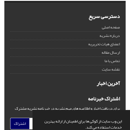
دسترسی سریع
صفحه اصلی
درباره نشریه
اعضای هیات تحریریه
ارسال مقاله
تماس با ما
نقشه سایت
آخرین اخبار
اشتراک خبرنامه
برای دریافت اخبار و اطلاعیه های مهم نشریه در خبرنامه نشریه مشترک
شوید.
این وب سایت از کوکی ها برای اطمینان از ارائه بهترین
اشتراک
خدمات استفاده می کند.