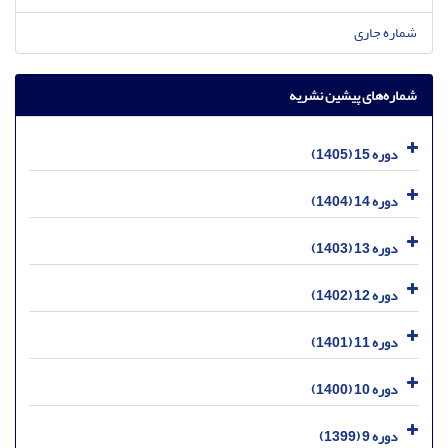
شماره جاری
شماره‌های پیشین نشریه
دوره 15 (1405)
دوره 14 (1404)
دوره 13 (1403)
دوره 12 (1402)
دوره 11 (1401)
دوره 10 (1400)
دوره 9 (1399)