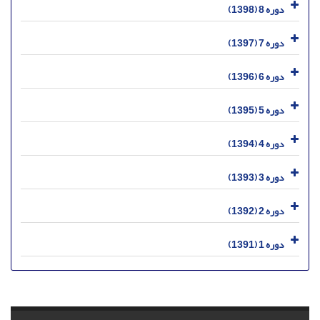
دوره 8 (1398)
دوره 7 (1397)
دوره 6 (1396)
دوره 5 (1395)
دوره 4 (1394)
دوره 3 (1393)
دوره 2 (1392)
دوره 1 (1391)