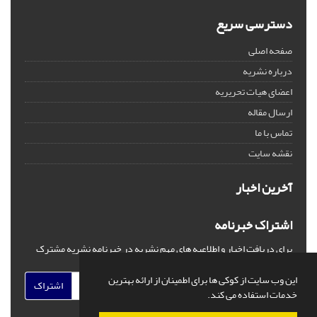
دسترسی سریع
صفحه اصلی
درباره نشریه
اعضای هیات تحریریه
ارسال مقاله
تماس با ما
نقشه سایت
آخرین اخبار
اشتراک خبرنامه
برای دریافت اخبار و اطلاعیه های مهم نشریه در خبرنامه نشریه مشترک
شوید.
این وب سایت از کوکی ها برای اطمینان از ارائه بهترین
اشتراک
خدمات استفاده می کند.