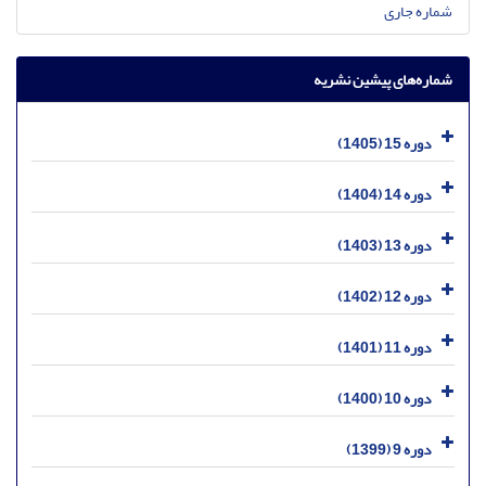
شماره جاری
شماره‌های پیشین نشریه
دوره 15 (1405)
دوره 14 (1404)
دوره 13 (1403)
دوره 12 (1402)
دوره 11 (1401)
دوره 10 (1400)
دوره 9 (1399)