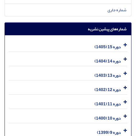
شماره جاری
شماره‌های پیشین نشریه
دوره 15 (1405)
دوره 14 (1404)
دوره 13 (1403)
دوره 12 (1402)
دوره 11 (1401)
دوره 10 (1400)
دوره 9 (1399)