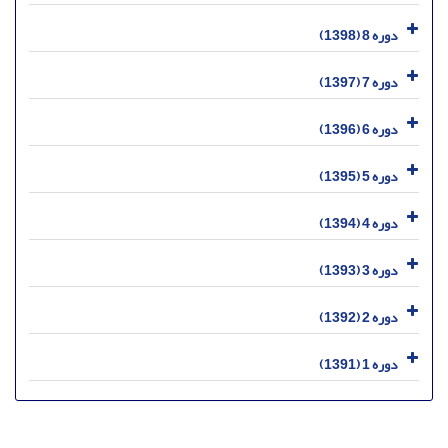
دوره 8 (1398)
دوره 7 (1397)
دوره 6 (1396)
دوره 5 (1395)
دوره 4 (1394)
دوره 3 (1393)
دوره 2 (1392)
دوره 1 (1391)