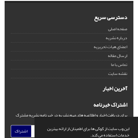
دسترسی سریع
صفحه اصلی
درباره نشریه
اعضای هیات تحریریه
ارسال مقاله
تماس با ما
نقشه سایت
آخرین اخبار
اشتراک خبرنامه
برای دریافت اخبار و اطلاعیه های مهم نشریه در خبرنامه نشریه مشترک
شوید.
این وب سایت از کوکی ها برای اطمینان از ارائه بهترین
اشتراک
خدمات استفاده می کند.