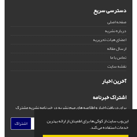
دسترسی سریع
صفحه اصلی
درباره نشریه
اعضای هیات تحریریه
ارسال مقاله
تماس با ما
نقشه سایت
آخرین اخبار
اشتراک خبرنامه
برای دریافت اخبار و اطلاعیه های مهم نشریه در خبرنامه نشریه مشترک
شوید.
این وب سایت از کوکی ها برای اطمینان از ارائه بهترین
اشتراک
خدمات استفاده می کند.