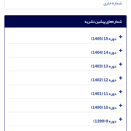
شماره جاری
شماره‌های پیشین نشریه
دوره 15 (1405)
دوره 14 (1404)
دوره 13 (1403)
دوره 12 (1402)
دوره 11 (1401)
دوره 10 (1400)
دوره 9 (1399)