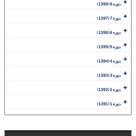
دوره 8 (1398)
دوره 7 (1397)
دوره 6 (1396)
دوره 5 (1395)
دوره 4 (1394)
دوره 3 (1393)
دوره 2 (1392)
دوره 1 (1391)