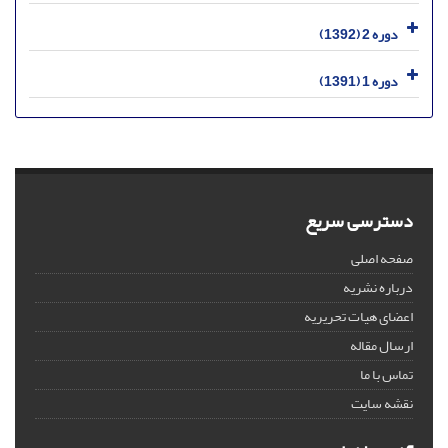
دوره 2 (1392)
دوره 1 (1391)
دسترسی سریع
صفحه اصلی
درباره نشریه
اعضای هیات تحریریه
ارسال مقاله
تماس با ما
نقشه سایت