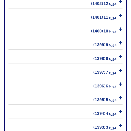
دوره 12 (1402)
دوره 11 (1401)
دوره 10 (1400)
دوره 9 (1399)
دوره 8 (1398)
دوره 7 (1397)
دوره 6 (1396)
دوره 5 (1395)
دوره 4 (1394)
دوره 3 (1393)