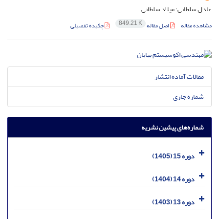
عادل سلطانی؛ میلاد سلطانی
849.21 K
مشاهده مقاله
اصل مقاله
چکیده تفصیلی
مقالات آماده انتشار
شماره جاری
شماره‌های پیشین نشریه
دوره 15 (1405)
دوره 14 (1404)
دوره 13 (1403)