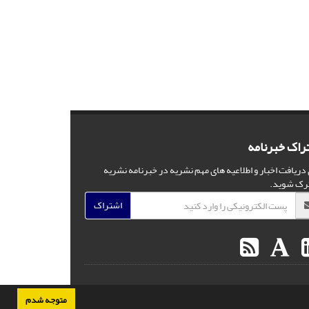
راک خبرنامه
 دریافت اخبار و اطلاعیه های مهم نشریه در خبرنامه نشریه
رک شوید.
اشتراک
متوجه شدم