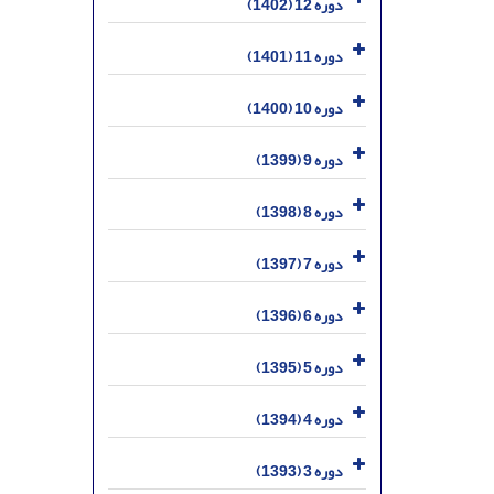
دوره 12 (1402)
دوره 11 (1401)
دوره 10 (1400)
دوره 9 (1399)
دوره 8 (1398)
دوره 7 (1397)
دوره 6 (1396)
دوره 5 (1395)
دوره 4 (1394)
دوره 3 (1393)