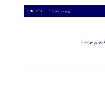
ورود به سامانه
ENGLISH
ۀ موردی: مرنجاب)