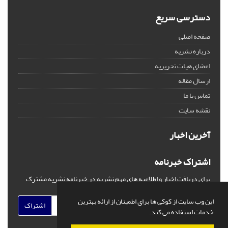
دسترسی سریع
صفحه اصلی
درباره نشریه
اعضای هیات تحریریه
ارسال مقاله
تماس با ما
نقشه سایت
آخرین اخبار
اشتراک خبرنامه
برای دریافت اخبار و اطلاعیه های مهم نشریه در خبرنامه نشریه مشترک
شوید.
این وب سایت از کوکی ها برای اطمینان از ارائه بهترین
اشتراک
خدمات استفاده می کند.