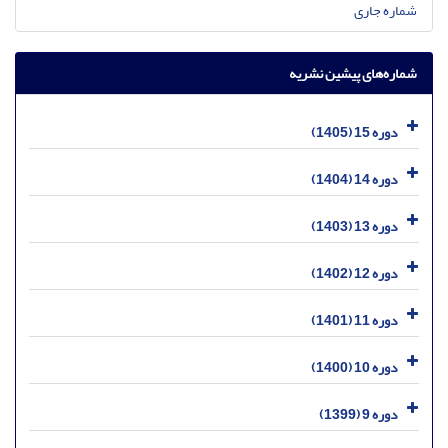
شماره جاری
شماره‌های پیشین نشریه
دوره 15 (1405)
دوره 14 (1404)
دوره 13 (1403)
دوره 12 (1402)
دوره 11 (1401)
دوره 10 (1400)
دوره 9 (1399)