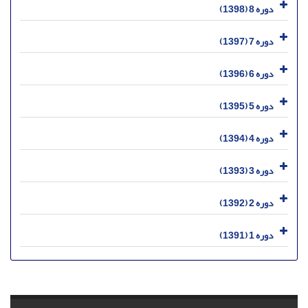
دوره 8 (1398)
دوره 7 (1397)
دوره 6 (1396)
دوره 5 (1395)
دوره 4 (1394)
دوره 3 (1393)
دوره 2 (1392)
دوره 1 (1391)