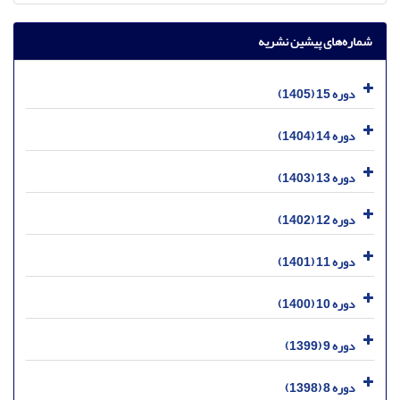
شماره‌های پیشین نشریه
دوره 15 (1405)
دوره 14 (1404)
دوره 13 (1403)
دوره 12 (1402)
دوره 11 (1401)
دوره 10 (1400)
دوره 9 (1399)
دوره 8 (1398)