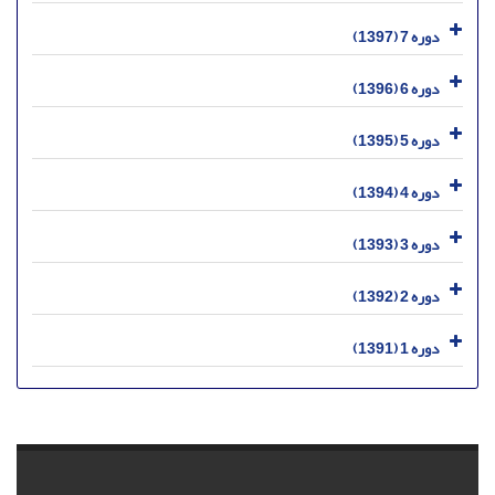
دوره 7 (1397)
دوره 6 (1396)
دوره 5 (1395)
دوره 4 (1394)
دوره 3 (1393)
دوره 2 (1392)
دوره 1 (1391)