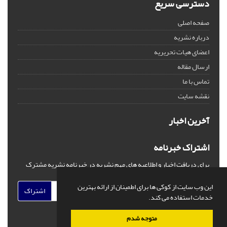
دسترسی سریع
صفحه اصلی
درباره نشریه
اعضای هیات تحریریه
ارسال مقاله
تماس با ما
نقشه سایت
آخرین اخبار
اشتراک خبرنامه
برای دریافت اخبار و اطلاعیه های مهم نشریه در خبرنامه نشریه مشترک
شوید.
این وب سایت از کوکی ها برای اطمینان از ارائه بهترین
اشتراک
خدمات استفاده می کند.
متوجه شدم