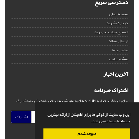
دسترسی سریع
صفحه اصلی
درباره نشریه
اعضای هیات تحریریه
ارسال مقاله
تماس با ما
نقشه سایت
آخرین اخبار
اشتراک خبرنامه
برای دریافت اخبار و اطلاعیه های مهم نشریه در خبرنامه نشریه مشترک
شوید.
این وب سایت از کوکی ها برای اطمینان از ارائه بهترین
اشتراک
خدمات استفاده می کند.
متوجه شدم