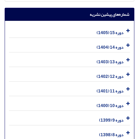
شماره‌های پیشین نشریه
دوره 15 (1405)
دوره 14 (1404)
دوره 13 (1403)
دوره 12 (1402)
دوره 11 (1401)
دوره 10 (1400)
دوره 9 (1399)
دوره 8 (1398)