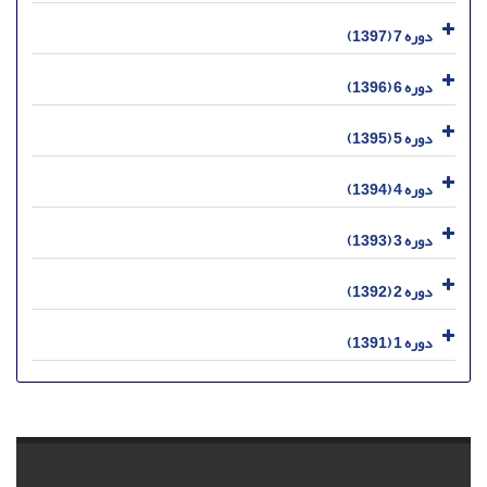
دوره 7 (1397)
دوره 6 (1396)
دوره 5 (1395)
دوره 4 (1394)
دوره 3 (1393)
دوره 2 (1392)
دوره 1 (1391)