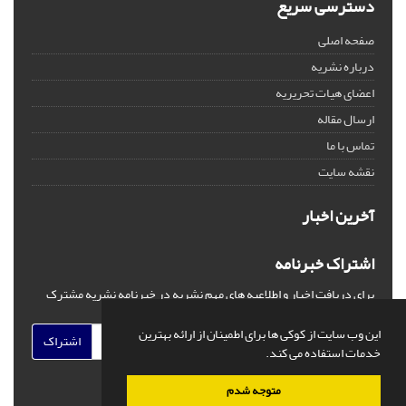
دسترسی سریع
صفحه اصلی
درباره نشریه
اعضای هیات تحریریه
ارسال مقاله
تماس با ما
نقشه سایت
آخرین اخبار
اشتراک خبرنامه
برای دریافت اخبار و اطلاعیه های مهم نشریه در خبرنامه نشریه مشترک
شوید.
این وب سایت از کوکی ها برای اطمینان از ارائه بهترین
اشتراک
خدمات استفاده می کند.
متوجه شدم