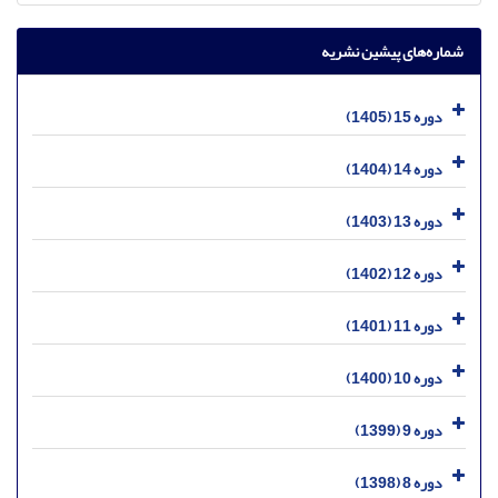
شماره‌های پیشین نشریه
دوره 15 (1405)
دوره 14 (1404)
دوره 13 (1403)
دوره 12 (1402)
دوره 11 (1401)
دوره 10 (1400)
دوره 9 (1399)
دوره 8 (1398)