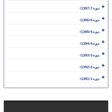
دوره 7 (1397)
دوره 6 (1396)
دوره 5 (1395)
دوره 4 (1394)
دوره 3 (1393)
دوره 2 (1392)
دوره 1 (1391)