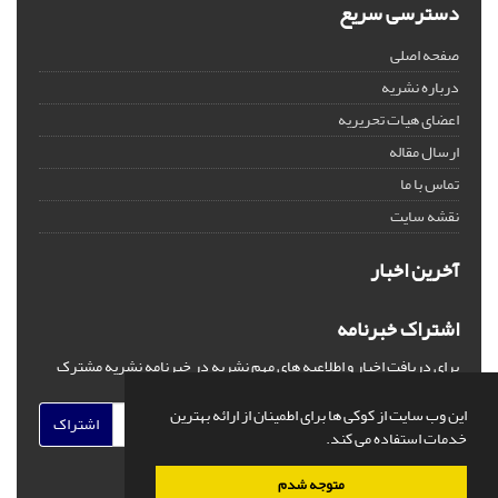
دسترسی سریع
صفحه اصلی
درباره نشریه
اعضای هیات تحریریه
ارسال مقاله
تماس با ما
نقشه سایت
آخرین اخبار
اشتراک خبرنامه
برای دریافت اخبار و اطلاعیه های مهم نشریه در خبرنامه نشریه مشترک
شوید.
این وب سایت از کوکی ها برای اطمینان از ارائه بهترین
اشتراک
خدمات استفاده می کند.
متوجه شدم