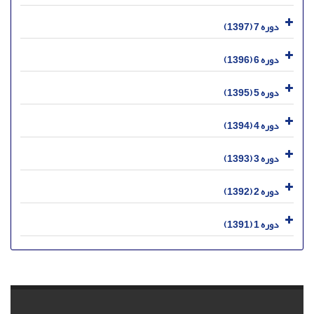
دوره 7 (1397)
دوره 6 (1396)
دوره 5 (1395)
دوره 4 (1394)
دوره 3 (1393)
دوره 2 (1392)
دوره 1 (1391)