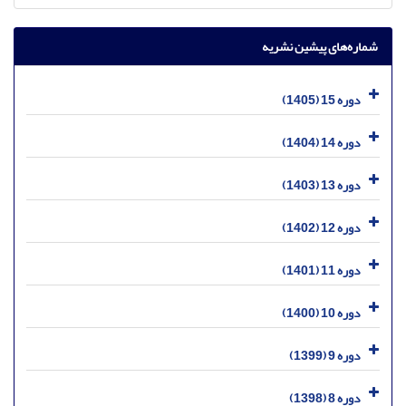
شماره‌های پیشین نشریه
دوره 15 (1405)
دوره 14 (1404)
دوره 13 (1403)
دوره 12 (1402)
دوره 11 (1401)
دوره 10 (1400)
دوره 9 (1399)
دوره 8 (1398)