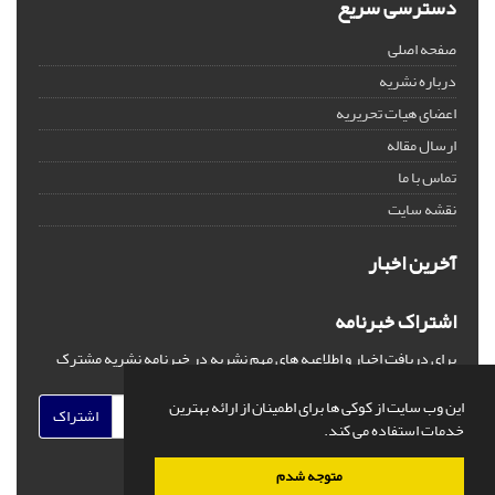
دسترسی سریع
صفحه اصلی
درباره نشریه
اعضای هیات تحریریه
ارسال مقاله
تماس با ما
نقشه سایت
آخرین اخبار
اشتراک خبرنامه
برای دریافت اخبار و اطلاعیه های مهم نشریه در خبرنامه نشریه مشترک
شوید.
این وب سایت از کوکی ها برای اطمینان از ارائه بهترین
اشتراک
خدمات استفاده می کند.
متوجه شدم