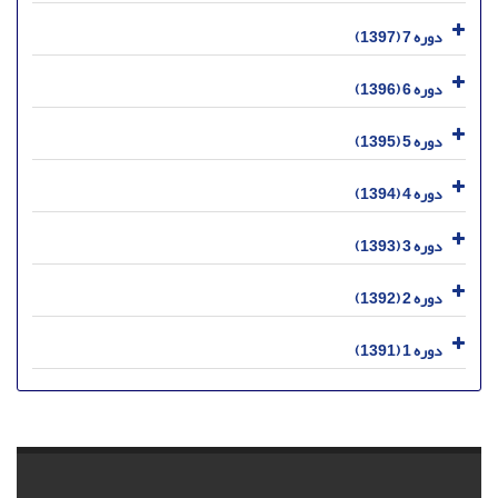
دوره 7 (1397)
دوره 6 (1396)
دوره 5 (1395)
دوره 4 (1394)
دوره 3 (1393)
دوره 2 (1392)
دوره 1 (1391)