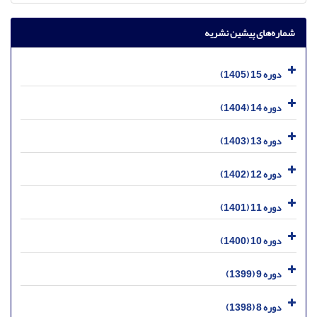
شماره‌های پیشین نشریه
دوره 15 (1405)
دوره 14 (1404)
دوره 13 (1403)
دوره 12 (1402)
دوره 11 (1401)
دوره 10 (1400)
دوره 9 (1399)
دوره 8 (1398)